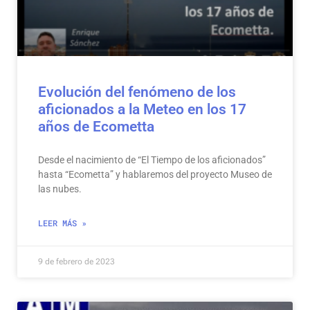
Evolución del fenómeno de los
aficionados a la Meteo en los 17
años de Ecometta
Desde el nacimiento de “El Tiempo de los aficionados”
hasta “Ecometta” y hablaremos del proyecto Museo de
las nubes.
LEER MÁS »
9 de febrero de 2023