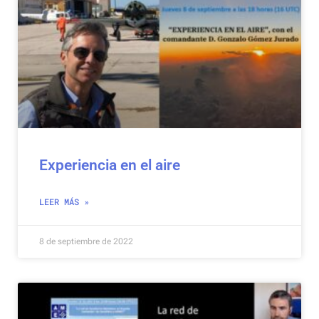
Experiencia en el aire
LEER MÁS »
8 de septiembre de 2022