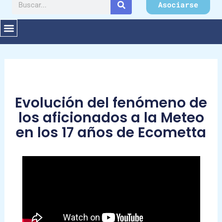
Buscar
Asociarse
Evolución del fenómeno de
los aficionados a la Meteo
en los 17 años de Ecometta