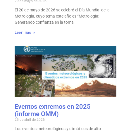
29 de mayo de 2026
El 20 de mayo de 2026 se celebró el Día Mundial de la
Metrología, cuyo tema este año es “Metrología:
Generando confianza en la toma
Leer más »
Eventos extremos en 2025
(informe OMM)
25 de abril de 2026
Los eventos meteorológicos y climáticos de alto