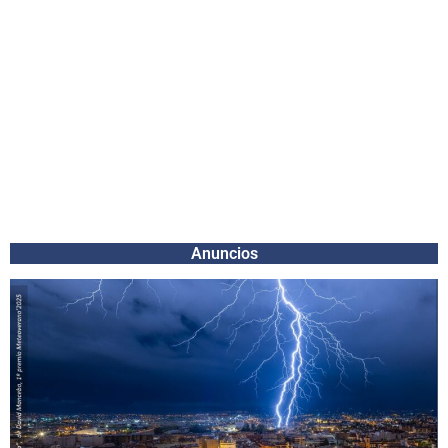
Anuncios