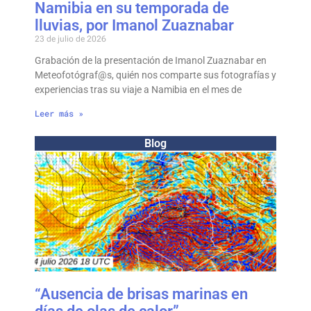
Namibia en su temporada de
lluvias, por Imanol Zuaznabar
23 de julio de 2026
Grabación de la presentación de Imanol Zuaznabar en
Meteofotógraf@s, quién nos comparte sus fotografías y
experiencias tras su viaje a Namibia en el mes de
Leer más »
Blog
“Ausencia de brisas marinas en