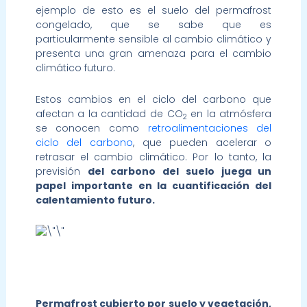
ejemplo de esto es el suelo del permafrost
congelado, que se sabe que es
particularmente sensible al cambio climático y
presenta una gran amenaza para el cambio
climático futuro.
Estos cambios en el ciclo del carbono que
afectan a la cantidad de CO
en la atmósfera
2
se conocen como
retroalimentaciones del
ciclo del carbono
, que pueden acelerar o
retrasar el cambio climático. Por lo tanto, la
previsión
del carbono del suelo juega un
papel importante en la cuantificación del
calentamiento futuro.
Permafrost cubierto por suelo y vegetación,