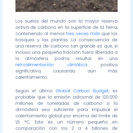
Los suelos del mundo son la mayor reserva
activa de carbono en la superficie de la Tierra,
conteniendo al menos
tres veces más
que los
bosques y las plantas. La consecuencia de
una reserva de carbono tan grande es que, si
incluso una pequeña fracción fuera liberada a
la atmósfera, podría resultar en una
retroalimentación climática
positiva
significativa, causando aún más
calentamiento.
Según el último
Global Carbon Budget
, es
probable que la emisión adicional de 120.000
millones de toneladas de carbono a la
atmósfera sea suficiente para impulsar el
calentamiento global por encima del límite de
1,5 °C. Este es un número pequeño en
comparación con los 2 a 4 billones de