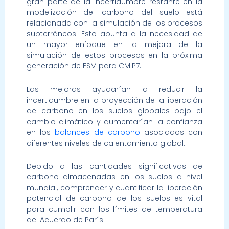
gran parte de la incertidumbre restante en la
modelización del carbono del suelo está
relacionada con la simulación de los procesos
subterráneos. Esto apunta a la necesidad de
un mayor enfoque en la mejora de la
simulación de estos procesos en la próxima
generación de ESM para CMIP7.
Las mejoras ayudarían a reducir la
incertidumbre en la proyección de la liberación
de carbono en los suelos globales bajo el
cambio climático y aumentarían la confianza
en los
balances de carbono
asociados con
diferentes niveles de calentamiento global.
Debido a las cantidades significativas de
carbono almacenadas en los suelos a nivel
mundial, comprender y cuantificar la liberación
potencial de carbono de los suelos es vital
para cumplir con los límites de temperatura
del Acuerdo de París.