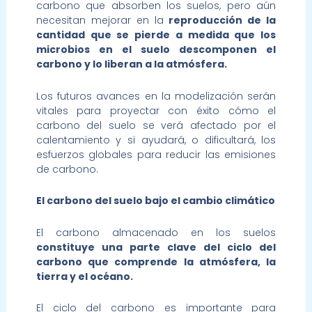
carbono que absorben los suelos, pero aún
necesitan mejorar en la
reproducción de la
cantidad que se pierde a medida que los
microbios en el suelo descomponen el
carbono y lo liberan a la atmósfera.
Los futuros avances en la modelización serán
vitales para proyectar con éxito cómo el
carbono del suelo se verá afectado por el
calentamiento y si ayudará, o dificultará, los
esfuerzos globales para reducir las emisiones
de carbono.
El carbono del suelo bajo el cambio climático
El carbono almacenado en los suelos
constituye una parte clave del ciclo del
carbono que comprende la atmósfera, la
tierra y el océano.
El ciclo del carbono es importante para