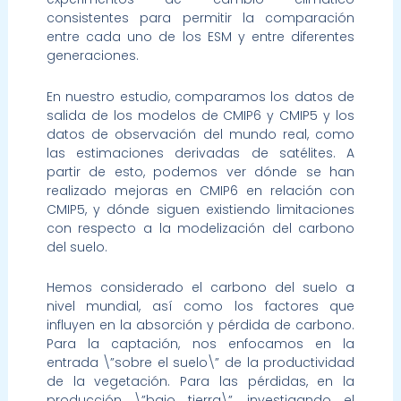
consistentes para permitir la comparación
entre cada uno de los ESM y entre diferentes
generaciones.
En nuestro estudio, comparamos los datos de
salida de los modelos de CMIP6 y CMIP5 y los
datos de observación del mundo real, como
las estimaciones derivadas de satélites. A
partir de esto, podemos ver dónde se han
realizado mejoras en CMIP6 en relación con
CMIP5, y dónde siguen existiendo limitaciones
con respecto a la modelización del carbono
del suelo.
Hemos considerado el carbono del suelo a
nivel mundial, así como los factores que
influyen en la absorción y pérdida de carbono.
Para la captación, nos enfocamos en la
entrada \”sobre el suelo\” de la productividad
de la vegetación. Para las pérdidas, en la
producción \”bajo tierra\”, investigando el