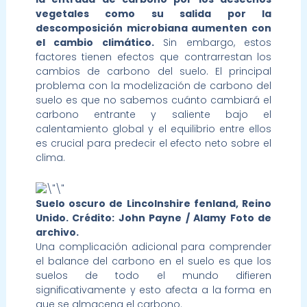
vegetales como su salida por la
descomposición microbiana aumenten con
el cambio climático.
Sin embargo, estos
factores tienen efectos que contrarrestan los
cambios de carbono del suelo. El principal
problema con la modelización de carbono del
suelo es que no sabemos cuánto cambiará el
carbono entrante y saliente bajo el
calentamiento global y el equilibrio entre ellos
es crucial para predecir el efecto neto sobre el
clima.
Suelo oscuro de Lincolnshire fenland, Reino
Unido. Crédito: John Payne / Alamy Foto de
archivo.
Una complicación adicional para comprender
el balance del carbono en el suelo es que los
suelos de todo el mundo difieren
significativamente y esto afecta a la forma en
que se almacena el carbono.