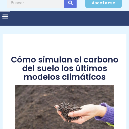
Buscar
Asociarse
Cómo simulan el carbono
del suelo los últimos
modelos climáticos