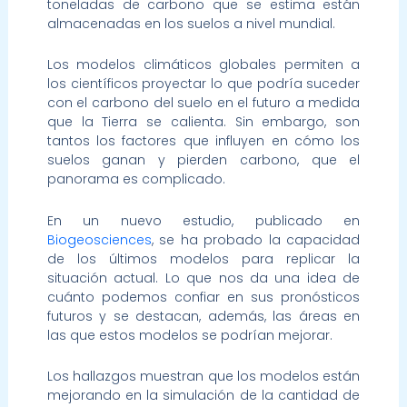
toneladas de carbono que se estima están
almacenadas en los suelos a nivel mundial.
Los modelos climáticos globales permiten a
los científicos proyectar lo que podría suceder
con el carbono del suelo en el futuro a medida
que la Tierra se calienta. Sin embargo, son
tantos los factores que influyen en cómo los
suelos ganan y pierden carbono, que el
panorama es complicado.
En un nuevo estudio, publicado en
Biogeosciences
, se ha probado la capacidad
de los últimos modelos para replicar la
situación actual. Lo que nos da una idea de
cuánto podemos confiar en sus pronósticos
futuros y se destacan, además, las áreas en
las que estos modelos se podrían mejorar.
Los hallazgos muestran que los modelos están
mejorando en la simulación de la cantidad de