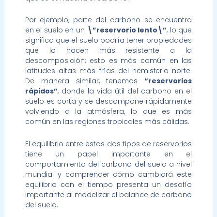
Por ejemplo, parte del carbono se encuentra
en el suelo en un
\”reservorio lento\”
, lo que
significa que el suelo podría tener propiedades
que lo hacen más resistente a la
descomposición; esto es más común en las
latitudes altas más frías del hemisferio norte.
De manera similar, tenemos
“reservorios
rápidos”
, donde la vida útil del carbono en el
suelo es corta y se descompone rápidamente
volviendo a la atmósfera, lo que es más
común en las regiones tropicales más cálidas.
El equilibrio entre estos dos tipos de reservorios
tiene un papel importante en el
comportamiento del carbono del suelo a nivel
mundial y comprender cómo cambiará este
equilibrio con el tiempo presenta un desafío
importante al modelizar el balance de carbono
del suelo.