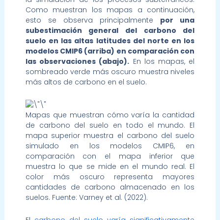
Como muestran los mapas a continuación,
esto se observa principalmente
por una
subestimación general del carbono del
suelo en las altas latitudes del norte en los
modelos CMIP6 (arriba) en comparación con
las observaciones (abajo).
En los mapas, el
sombreado verde más oscuro muestra niveles
más altos de carbono en el suelo.
Mapas que muestran cómo varía la cantidad
de carbono del suelo en todo el mundo. El
mapa superior muestra el carbono del suelo
simulado en los modelos CMIP6, en
comparación con el mapa inferior que
muestra lo que se mide en el mundo real. El
color más oscuro representa mayores
cantidades de carbono almacenado en los
suelos. Fuente: Varney et al. (2022).
El
carbono del suelo varía significativamente