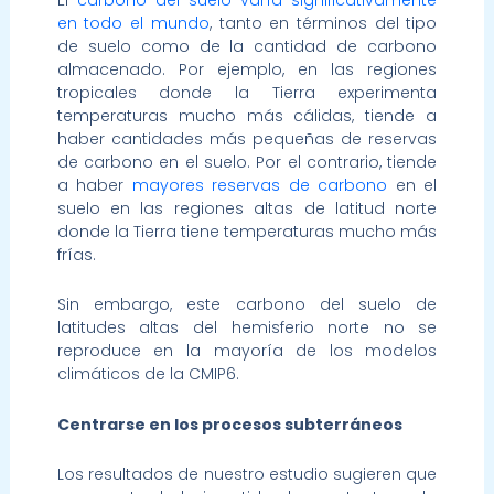
en todo el mundo
, tanto en términos del tipo
de suelo como de la cantidad de carbono
almacenado. Por ejemplo, en las regiones
tropicales donde la Tierra experimenta
temperaturas mucho más cálidas, tiende a
haber cantidades más pequeñas de reservas
de carbono en el suelo. Por el contrario, tiende
a haber
mayores reservas de carbono
en el
suelo en las regiones altas de latitud norte
donde la Tierra tiene temperaturas mucho más
frías.
Sin embargo, este carbono del suelo de
latitudes altas del hemisferio norte no se
reproduce en la mayoría de los modelos
climáticos de la CMIP6.
Centrarse en los procesos subterráneos
Los resultados de nuestro estudio sugieren que