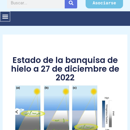
Buscar
Asociarse
Estado de la banquisa de
hielo a 27 de diciembre de
2022