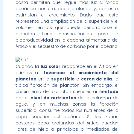
costa permiten que llegue más luz al fondo
oceánico costero, poco profundo y, por esto,
estimulan el crecimiento. Dado que esto
representa una ampliación de la superficie y el
volumen en los que puede desarrollarse el
plancton, tiene consecuencias para la
bioproductividad en la cadena alimentaria del
Ártico y el secuestro de carbono por el océano.
Cuando la
luz solar
reaparece en el Ártico en
primavera,
favorece el crecimiento del
plancton
en la
superficie
o
cerca de ella
: la
típica floración de plancton. Sin embargo, el
crecimiento del plancton suele estar
limitado
por el
nivel de nutrientes
de la columna de
agua, y en muchas zonas la floración
superficial consume todos los nutrientes de la
capa superior del océano. Si las zonas
costeras poco profundas del Ártico quedan
libres de hielo a principios o mediados del