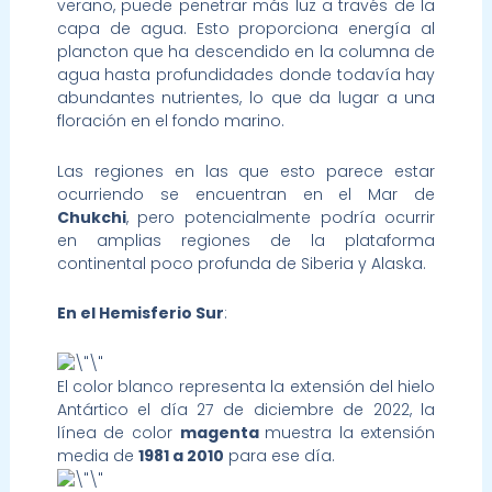
verano, puede penetrar más luz a través de la
capa de agua. Esto proporciona energía al
plancton que ha descendido en la columna de
agua hasta profundidades donde todavía hay
abundantes nutrientes, lo que da lugar a una
floración en el fondo marino.
Las regiones en las que esto parece estar
ocurriendo se encuentran en el Mar de
Chukchi
, pero potencialmente podría ocurrir
en amplias regiones de la plataforma
continental poco profunda de Siberia y Alaska.
En el Hemisferio Sur
:
El color blanco representa la extensión del hielo
Antártico el día 27 de diciembre de 2022, la
línea de color
magenta
muestra la extensión
media de
1981 a 2010
para ese día.