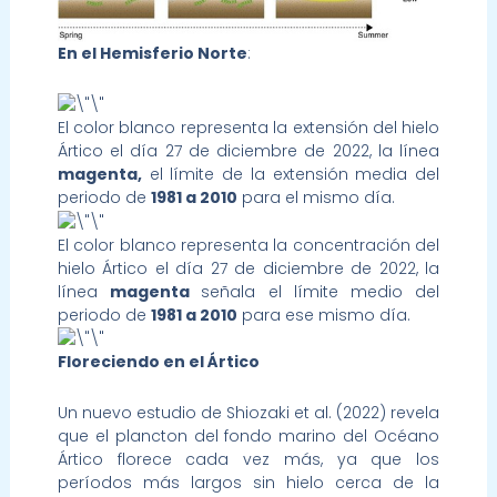
En el Hemisferio Norte
:
El color blanco representa la extensión del hielo
Ártico el día 27 de diciembre de 2022, la línea
magenta,
el límite de la extensión media del
periodo de
1981 a 2010
para el mismo día.
El color blanco representa la concentración del
hielo Ártico el día 27 de diciembre de 2022, la
línea
magenta
señala el límite medio del
periodo de
1981 a 2010
para ese mismo día.
Floreciendo en el Ártico
Un nuevo estudio de Shiozaki et al. (2022) revela
que el plancton del fondo marino del Océano
Ártico florece cada vez más, ya que los
períodos más largos sin hielo cerca de la