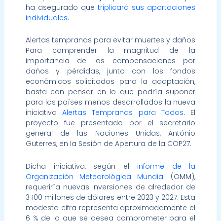
ha asegurado que
triplicará sus aportaciones
individuales
.
Alertas tempranas para evitar muertes y daños
Para comprender la magnitud de la
importancia de las compensaciones por
daños y pérdidas, junto con los fondos
económicos solicitados para la adaptación,
basta con pensar en lo que podría suponer
para los países menos desarrollados la nueva
iniciativa
Alertas Tempranas para Todos
. El
proyecto fue presentado por el secretario
general de las Naciones Unidas, António
Guterres, en la Sesión de Apertura de la COP27.
Dicha iniciativa, según el
informe de la
Organización Meteorológica Mundial
(OMM),
requeriría nuevas inversiones de alrededor de
3 100 millones de dólares entre 2023 y 2027. Esta
modesta cifra representa aproximadamente el
6 % de lo que se desea comprometer para el