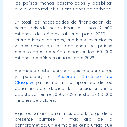
los países menos desarrollados y posibilitar
que puedan reducir sus emisiones de carbono.
En total, las necesidades de financiación del
sector privado se estiman en unos 2 400
millones de dólares al año para 2030. El
informe indica, además, que las subvenciones
y préstamos de los gobiernos de países
desarrollados deberían alcanzar los 60 000
millones de dólares anuales para 2025.
Además de estas compensaciones por daños
y pérdidas, el
Acuerdo Climático de
Glasgow
ya incluía un compromiso de los
donantes para duplicar la financiación de la
adaptación entre 2019 y 2025 hasta los 50 000
millones de dólares.
Algunos países han anunciado a lo largo de la
presente cumbre ir más allá de lo
comprometido. Un ejemplo es Reino Unido, que