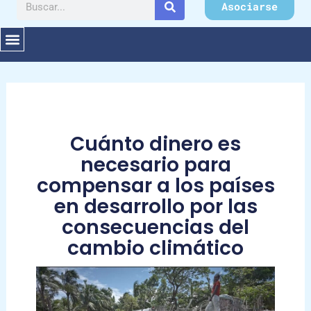
Buscar
Asociarse
Cuánto dinero es
necesario para
compensar a los países
en desarrollo por las
consecuencias del
cambio climático