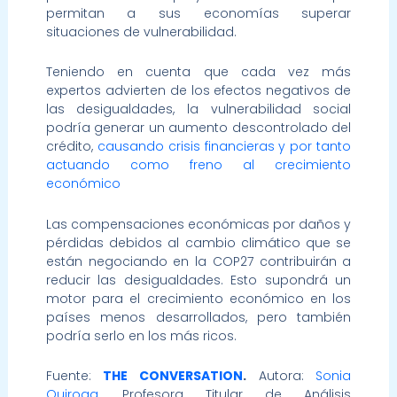
permitan a sus economías superar
situaciones de vulnerabilidad.
Teniendo en cuenta que cada vez más
expertos advierten de los efectos negativos de
las desigualdades, la vulnerabilidad social
podría generar un aumento descontrolado del
crédito,
causando crisis financieras y por tanto
actuando como freno al crecimiento
económico
Las compensaciones económicas por daños y
pérdidas debidos al cambio climático que se
están negociando en la COP27 contribuirán a
reducir las desigualdades. Esto supondrá un
motor para el crecimiento económico en los
países menos desarrollados, pero también
podría serlo en los más ricos.
Fuente:
THE CONVERSATION
.
Autora:
Sonia
Quiroga
, Profesora Titular de Análisis