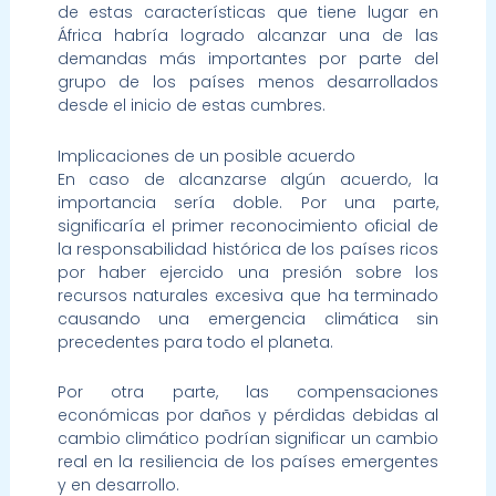
de estas características que tiene lugar en
África habría logrado alcanzar una de las
demandas más importantes por parte del
grupo de los países menos desarrollados
desde el inicio de estas cumbres.
Implicaciones de un posible acuerdo
En caso de alcanzarse algún acuerdo, la
importancia sería doble. Por una parte,
significaría el primer reconocimiento oficial de
la responsabilidad histórica de los países ricos
por haber ejercido una presión sobre los
recursos naturales excesiva que ha terminado
causando una emergencia climática sin
precedentes para todo el planeta.
Por otra parte, las compensaciones
económicas por daños y pérdidas debidas al
cambio climático podrían significar un cambio
real en la resiliencia de los países emergentes
y en desarrollo.