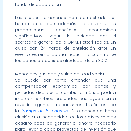
fondo de adaptación.
Las alertas tempranas han demostrado ser
herramientas que además de salvar vidas
proporcionan beneficios económicos
significativos. Según lo indicado por el
secretario general de la OMM, Petteri Taalas, un
aviso con 24 horas de antelación ante un
evento extremo podría reducir la cuantía de
los daños producidos alrededor de un 30 %.
Menor desigualdad y vulnerabilidad social
Se puede por tanto entender que una
compensación económica por daños y
pérdidas debidos al cambio climático podría
implicar cambios profundos que ayudasen a
revertir algunos mecanismos históricos de
la
trampa de la pobreza
. Este concepto hace
alusión a la incapacidad de los países menos
desarrollados de generar el ahorro necesario
para llevar a cabo proyectos de inversión que