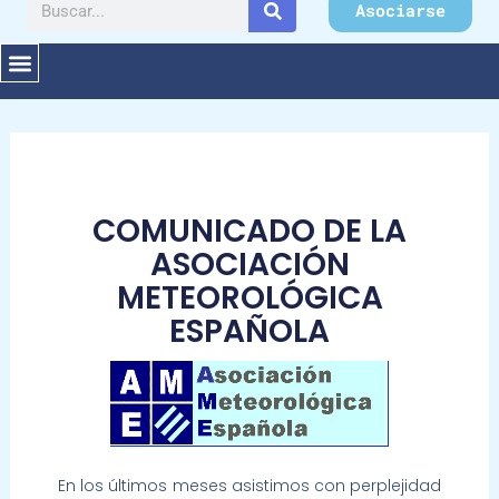
Buscar
Asociarse
COMUNICADO DE LA
ASOCIACIÓN
METEOROLÓGICA
ESPAÑOLA
En los últimos meses asistimos con perplejidad