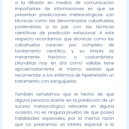
a la difusión en medios de comunicación
importantes de informaciones en que se
presentan predicciones meteorológicas con
técnicas como las denominadas cabañuelas,
poniéndolas a la par con las técnicas
científicas de predicción estacional. A este
respecto recordamos que técnicas como las
cabañuelas carecen por completo de
fundamento científico, y su interés es
meramente histórico o costumbrista.
Difundirlas hoy en día como válidas tiene
aproximadamente el mismo sentido que
recomendar a los enfermos de hipertensión un
tratamiento con sanguijuelas.
También señalamos que el hecho de que
alguna persona acierte en la predicción de un
suceso meteorológico relevante en alguna
ocasión, no es ninguna prueba de que posea
habilidades especiales, por la misma razón
que no prestamos un interés especial a la