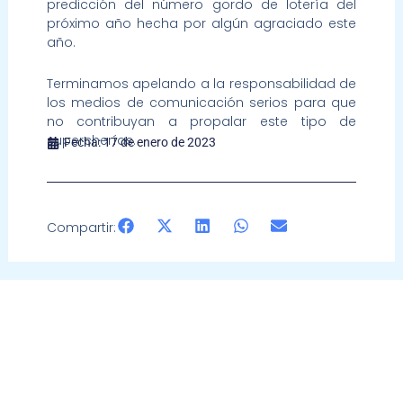
predicción del número gordo de lotería del
próximo año hecha por algún agraciado este
año.
Terminamos apelando a la responsabilidad de
los medios de comunicación serios para que
no contribuyan a propalar este tipo de
supercherías.
Fecha:
17 de enero de 2023
Compartir: