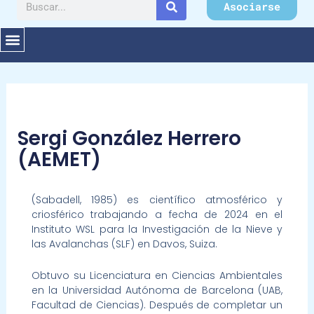
Buscar
Asociarse
Sergi González Herrero
(AEMET)
(Sabadell, 1985) es científico atmosférico y
criosférico trabajando a fecha de 2024 en el
Instituto WSL para la Investigación de la Nieve y
las Avalanchas (SLF) en Davos, Suiza.
Obtuvo su Licenciatura en Ciencias Ambientales
en la Universidad Autónoma de Barcelona (UAB,
Facultad de Ciencias). Después de completar un