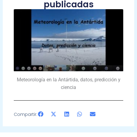
publicadas
Meteorología en la Antártida, datos, predicción y
ciencia
Compartir: