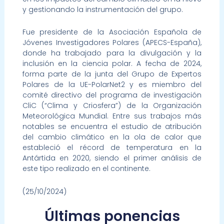
y gestionando la instrumentación del grupo.
Fue presidente de la Asociación Española de
Jóvenes Investigadores Polares (APECS-España),
donde ha trabajado para la divulgación y la
inclusión en la ciencia polar. A fecha de 2024,
forma parte de la junta del Grupo de Expertos
Polares de la UE-PolarNet2 y es miembro del
comité directivo del programa de investigación
CliC (“Clima y Criosfera”) de la Organización
Meteorológica Mundial. Entre sus trabajos más
notables se encuentra el estudio de atribución
del cambio climático en la ola de calor que
estableció el récord de temperatura en la
Antártida en 2020, siendo el primer análisis de
este tipo realizado en el continente.
(25/10/2024)
Últimas ponencias