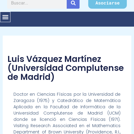
Buscar
Asociarse
Luis Vázquez Martínez
(Universidad Complutense
de Madrid)
Doctor en Ciencias Físicas por la Universidad de
Zaragoza (1975) y Catedrático de Matemática
Aplicada en la Facultad de Informática de la
Universidad Complutense de Madrid (UCM)
donde se licenció en Ciencias Físicas (1971).
Visiting Research Associated en el Mathematics
Department of Brown University (Providence, R.I.,