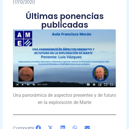
(17/12/2021)
Últimas ponencias
publicadas
Una panorámica de aspectos presentes y de futuro
en la exploración de Marte
Compartir: