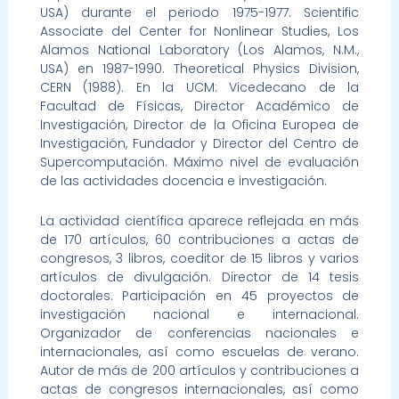
USA) durante el periodo 1975-1977. Scientific
Associate del Center for Nonlinear Studies, Los
Alamos National Laboratory (Los Alamos, N.M.,
USA) en 1987-1990. Theoretical Physics Division,
CERN (1988). En la UCM: Vicedecano de la
Facultad de Físicas, Director Académico de
Investigación, Director de la Oficina Europea de
Investigación, Fundador y Director del Centro de
Supercomputación. Máximo nivel de evaluación
de las actividades docencia e investigación.
La actividad científica aparece reflejada en más
de 170 artículos, 60 contribuciones a actas de
congresos, 3 libros, coeditor de 15 libros y varios
artículos de divulgación. Director de 14 tesis
doctorales. Participación en 45 proyectos de
investigación nacional e internacional.
Organizador de conferencias nacionales e
internacionales, así como escuelas de verano.
Autor de más de 200 artículos y contribuciones a
actas de congresos internacionales, así como