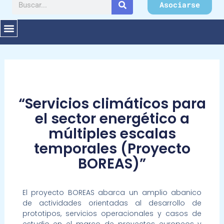
Buscar
Asociarse
“Servicios climáticos para
el sector energético a
múltiples escalas
temporales (Proyecto
BOREAS)”
El proyecto BOREAS abarca un amplio abanico
de actividades orientadas al desarrollo de
prototipos, servicios operacionales y casos de
estudio en el marco de proyectos europeos y