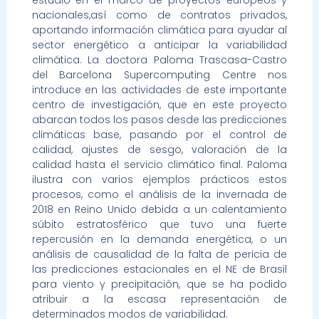
nacionales,así como de contratos privados,
aportando información climática para ayudar al
sector energético a anticipar la variabilidad
climática. La doctora Paloma Trascasa-Castro
del Barcelona Supercomputing Centre nos
introduce en las actividades de este importante
centro de investigación, que en este proyecto
abarcan todos los pasos desde las predicciones
climáticas base, pasando por el control de
calidad, ajustes de sesgo, valoración de la
calidad hasta el servicio climático final. Paloma
ilustra con varios ejemplos prácticos estos
procesos, como el análisis de la invernada de
2018 en Reino Unido debida a un calentamiento
súbito estratosférico que tuvo una fuerte
repercusión en la demanda energética, o un
análisis de causalidad de la falta de pericia de
las predicciones estacionales en el NE de Brasil
para viento y precipitación, que se ha podido
atribuir a la escasa representación de
determinados modos de variabilidad.